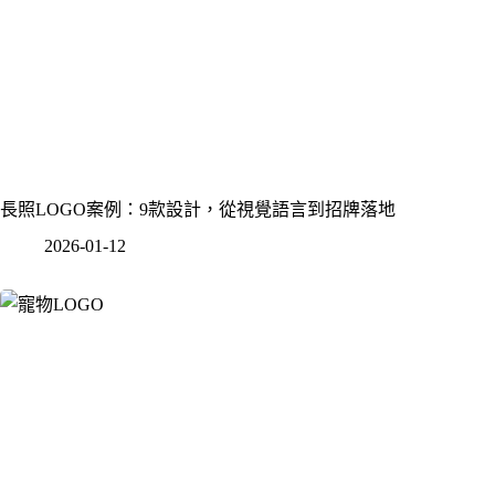
長照LOGO案例：9款設計，從視覺語言到招牌落地
2026-01-12