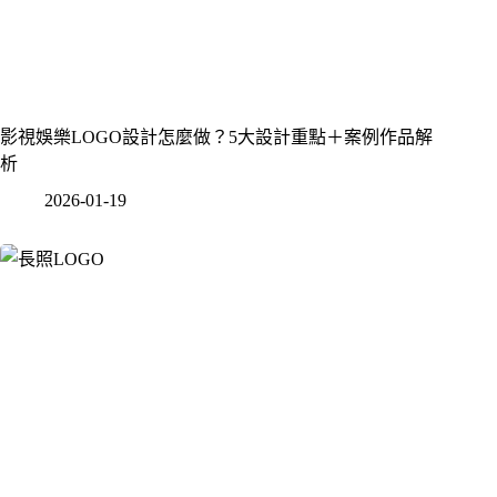
影視娛樂LOGO設計怎麼做？5大設計重點＋案例作品解
析
2026-01-19