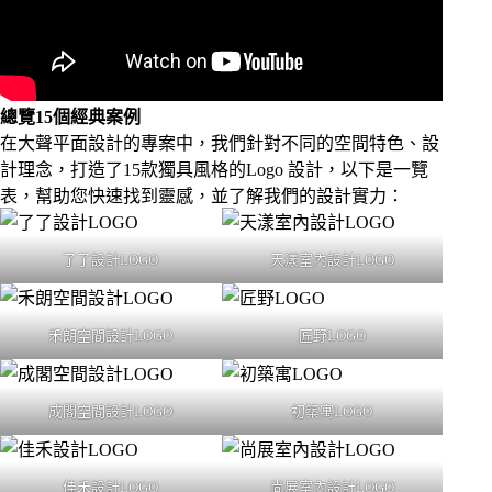
總覽15個經典案例
在大聲平面設計的專案中，我們針對不同的空間特色、設
計理念，打造了15款獨具風格的Logo 設計，以下是一覽
表，幫助您快速找到靈感，並了解我們的設計實力：
了了設計LOGO
天漾室內設計LOGO
禾朗空間設計LOGO
匠野LOGO
成閣空間設計LOGO
初築寓LOGO
佳禾設計LOGO
尚展室內設計LOGO