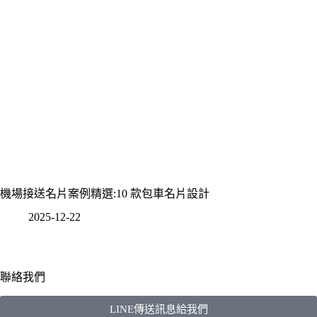
機場接送名片案例精選:10 款包車名片設計
2025-12-22
聯絡我們
LINE傳送訊息給我們