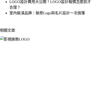
LOGO設計費用大公開！LOGO設計報價怎麼抓才
合理？
室內裝潢品牌｜裝修Logo與名片設計一次搞懂
相關文章