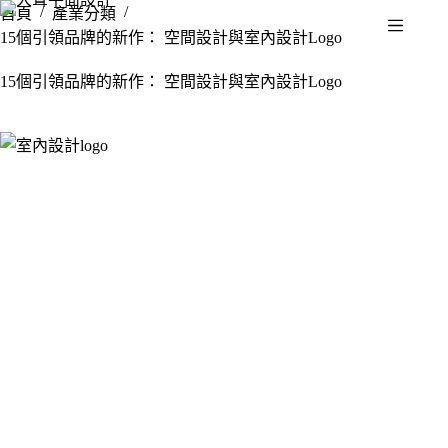
/
/
首頁
產業分類
15個引領品牌的新作： 空間設計與室內設計Logo
15個引領品牌的新作： 空間設計與室內設計Logo