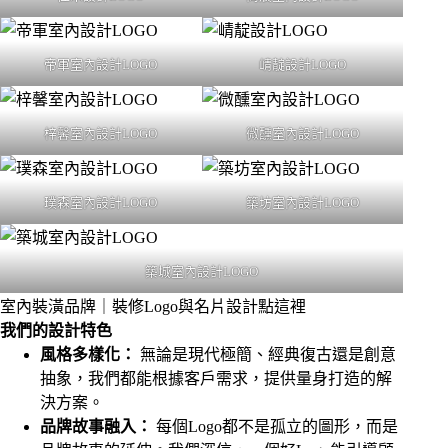
帝軍室內設計LOGO
崝靛設計LOGO
梓馨室內設計LOGO
微醺室內設計LOGO
璞森室內設計LOGO
築坊室內設計LOGO
築城室內設計LOGO
室內裝潢品牌｜裝修Logo與名片設計點這裡
我們的設計特色
風格多樣化：
無論是現代極簡、經典復古還是創意
抽象，我們都能根據客戶需求，提供量身打造的解
決方案。
品牌故事融入：
每個Logo都不是孤立的圖形，而是