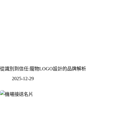
從識別到信任:寵物LOGO設計的品牌解析
2025-12-29