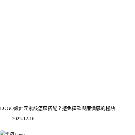
LOGO設計元素該怎麼搭配？避免撞款與廉價感的秘訣
2025-12-16