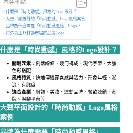
內容重點
什麼是「時尚動感」風格的Logo設計？
大聲平面設計的「時尚動感」Logo風格案例
品牌為什麼需要「時尚動感風格」Logo？
打造真正能打動市場的品牌Logo
什麼是「時尚動感」風格的Logo設計？
關鍵元素
：俐落線條、幾何構成、現代字型、大膽
色彩搭配
風格特質
：快速傳遞節奏感與活力，形象年輕、潮
流、有態度
適合產業
：服飾、美妝、運動品牌、餐飲連鎖、潮
牌、娛樂平台等
大聲平面設計的「時尚動感」Logo風格
案例
品牌為什麼需要「時尚動感風格」