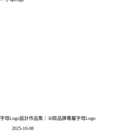
字母Logo設計作品集｜30款品牌專屬字母Logo
2025-10-08