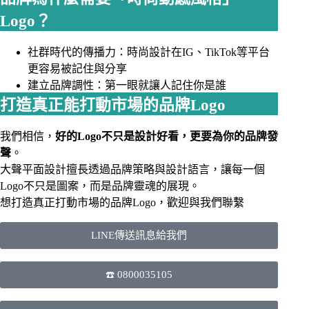
Logo？
社群時代的傳播力：時尚設計在IG、TikTok等平台
更容易被記住與分享
建立品牌調性：第一眼就讓人記住你是誰
打造真正能打動市場的品牌Logo
我們相信，
好的Logo不只是設計好看，更要為你的品牌發
聲
。
大聲平面設計擅長透過品牌策略與設計語言，讓每一個
Logo不只是圖案，而是品牌靈魂的展現。
想打造真正打動市場的品牌Logo，歡迎與我們
聯繫
LINE傳送訊息給我們
☎️ 0800035105