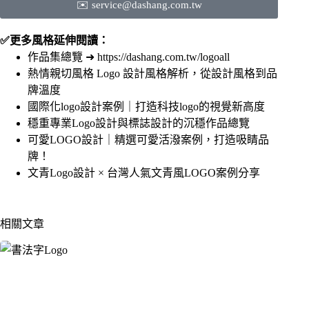
✉️ service@dashang.com.tw
✅更多風格延伸閱讀：
作品集總覽 ➜
https://dashang.com.tw/logoall
熱情親切風格 Logo 設計風格解析，從設計風格到品
牌溫度
國際化logo設計案例｜打造科技logo的視覺新高度
穩重專業Logo設計與標誌設計的沉穩作品總覽
可愛LOGO設計｜精選可愛活潑案例，打造吸睛品
牌！
文青Logo設計 × 台灣人氣文青風LOGO案例分享
相關文章