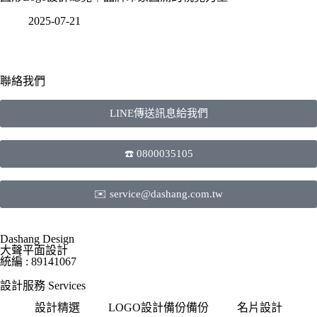
2025-07-21
聯絡我們
LINE傳送訊息給我們
☎️ 0800035105
✉️ service@dashang.com.tw
Dashang Design
大聲平面設計
統編 : 89141067
設計服務 Services
設計精選
LOGO設計備份備份
名片設計