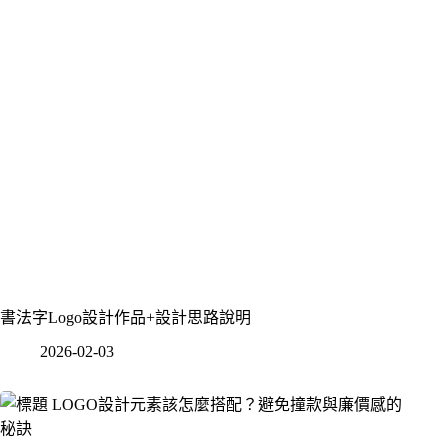
書法字Logo設計作品+設計思路說明
2026-02-03