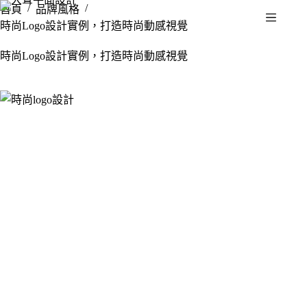
/
/
首頁
品牌風格
時尚Logo設計實例，打造時尚動感視覺
時尚Logo設計實例，打造時尚動感視覺