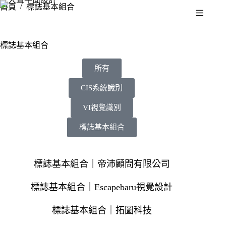
/
首頁
標誌基本組合
標誌基本組合
所有
CIS系統識別
VI視覺識別
標誌基本組合
標誌基本組合｜帝沛顧問有限公司
標誌基本組合｜Escapebaru視覺設計
標誌基本組合｜拓圖科技