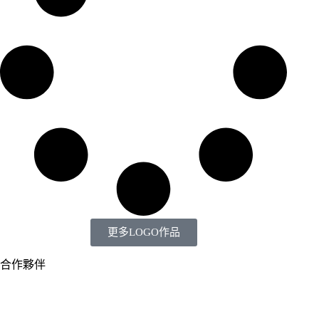
更多LOGO作品
合作夥伴