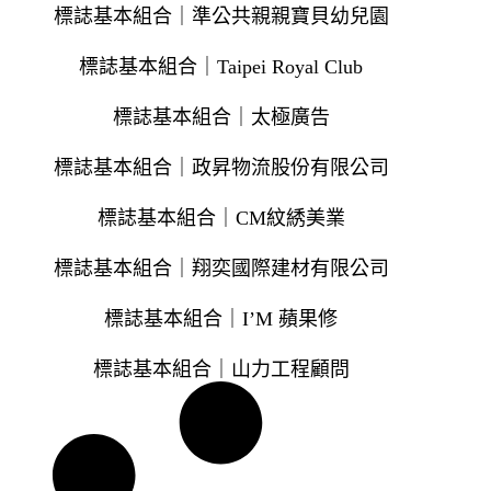
標誌基本組合｜準公共親親寶貝幼兒園
標誌基本組合｜Taipei Royal Club
標誌基本組合｜太極廣告
標誌基本組合｜政昇物流股份有限公司
標誌基本組合｜CM紋綉美業
標誌基本組合｜翔奕國際建材有限公司
標誌基本組合｜I’M 蘋果修
標誌基本組合｜山力工程顧問