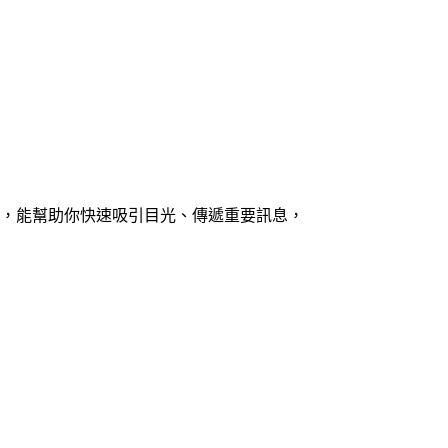
，能幫助你快速吸引目光、傳遞重要訊息，