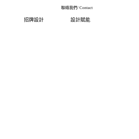
聯絡我們/ Contact
招牌設計
設計賦能