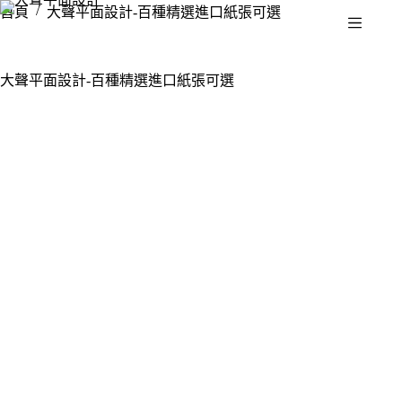
/
首頁
大聲平面設計-百種精選進口紙張可選
大聲平面設計-百種精選進口紙張可選