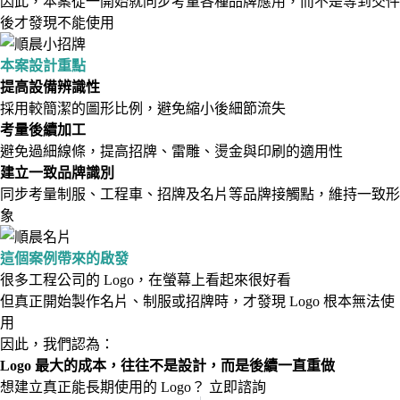
因此，本案從一開始就同步考量各種品牌應用，而不是等到交件
後才發現不能使用
本案設計重點
提高設備辨識性
採用較簡潔的圖形比例，避免縮小後細節流失
考量後續加工
避免過細線條，提高招牌、雷雕、燙金與印刷的適用性
建立一致品牌識別
同步考量制服、工程車、招牌及名片等品牌接觸點，維持一致形
象
這個案例帶來的啟發
很多工程公司的 Logo，在螢幕上看起來很好看
但真正開始製作名片、制服或招牌時，才發現 Logo 根本無法使
用
因此，我們認為：
Logo 最大的成本，往往不是設計，而是後續一直重做
想建立真正能長期使用的 Logo？
立即諮詢