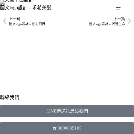
圖文logo設計 – 禾希美髮
上一篇
下一篇
圖文logo設計 – 動力飛行
圖文logo設計 – 品豐生命
聯絡我們
LINE傳送訊息給我們
☎️ 0800035105