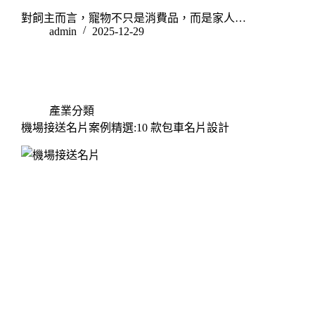
對飼主而言，寵物不只是消費品，而是家人…
admin
2025-12-29
產業分類
機場接送名片案例精選:10 款包車名片設計