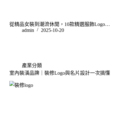
從精品女裝到潮流休閒，10款精選服飾Logo…
admin
2025-10-20
產業分類
室內裝潢品牌｜裝修Logo與名片設計一次搞懂