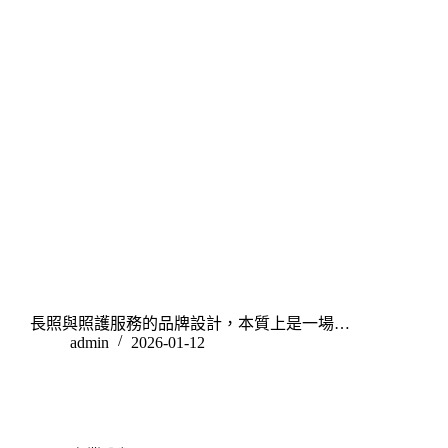
長照與照護服務的品牌設計，本質上是一場…
admin
2026-01-12