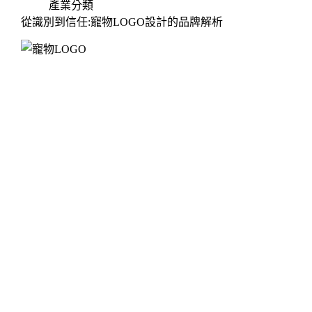
產業分類
從識別到信任:寵物LOGO設計的品牌解析