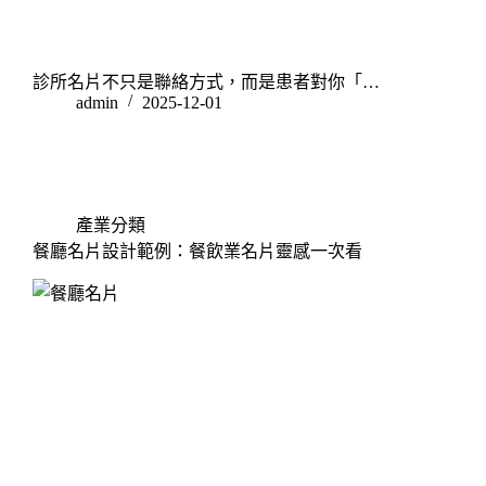
診所名片不只是聯絡方式，而是患者對你「…
admin
2025-12-01
產業分類
餐廳名片設計範例：餐飲業名片靈感一次看