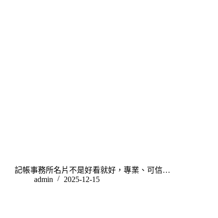
記帳事務所名片不是好看就好，專業、可信…
admin
2025-12-15