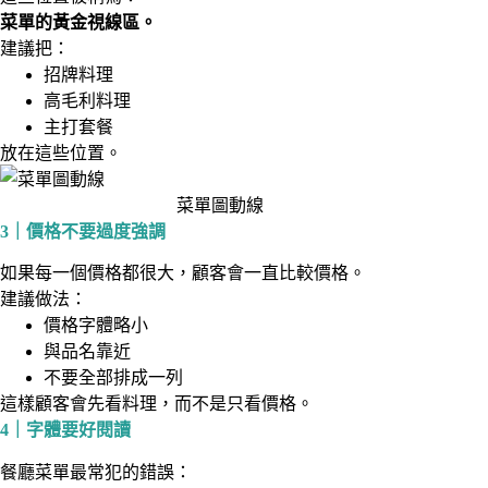
菜單的黃金視線區。
建議把：
招牌料理
高毛利料理
主打套餐
放在這些位置。
菜單圖動線
3｜價格不要過度強調
如果每一個價格都很大，顧客會一直比較價格。
建議做法：
價格字體略小
與品名靠近
不要全部排成一列
這樣顧客會先看料理，而不是只看價格。
4｜字體要好閱讀
餐廳菜單最常犯的錯誤：