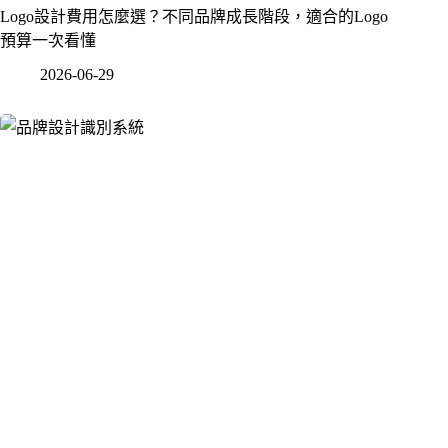
Logo設計費用怎麼選？不同品牌成長階段，適合的Logo
預算一次看懂
2026-06-29