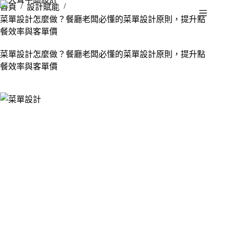
/
/
首頁
設計賦能
菜單設計怎麼做？餐廳老闆必懂的菜單設計原則，提升點
餐效率與客單價
菜單設計怎麼做？餐廳老闆必懂的菜單設計原則，提升點
餐效率與客單價