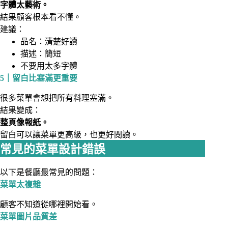
字體太藝術。
結果顧客根本看不懂。
建議：
品名：清楚好讀
描述：簡短
不要用太多字體
5｜留白比塞滿更重要
很多菜單會想把所有料理塞滿。
結果變成：
整頁像報紙。
留白可以讓菜單更高級，也更好閱讀。
常見的菜單設計錯誤
以下是餐廳最常見的問題：
菜單太複雜
顧客不知道從哪裡開始看。
菜單圖片品質差