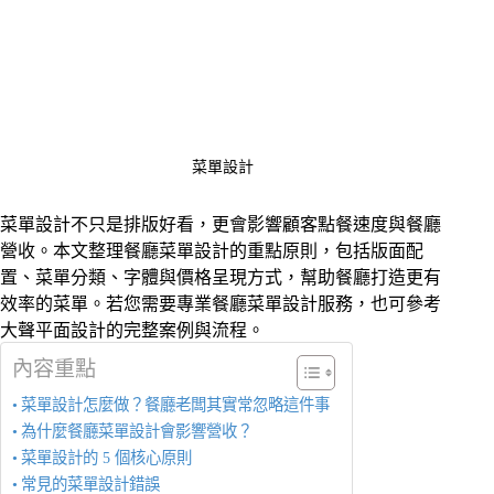
菜單設計
菜單設計不只是排版好看，更會影響顧客點餐速度與餐廳
營收。本文整理餐廳菜單設計的重點原則，包括版面配
置、菜單分類、字體與價格呈現方式，幫助餐廳打造更有
效率的菜單。若您需要專業餐廳菜單設計服務，也可參考
大聲平面設計的完整案例與流程。
內容重點
菜單設計怎麼做？餐廳老闆其實常忽略這件事
為什麼餐廳菜單設計會影響營收？
菜單設計的 5 個核心原則
常見的菜單設計錯誤