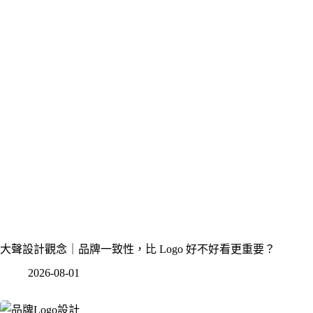
大聲設計觀念｜品牌一致性，比 Logo 好不好看更重要？
2026-08-01