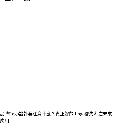
品牌Logo設計要注意什麼？真正好的 Logo會先考慮未來
應用