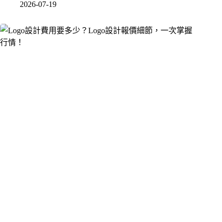
2026-07-19