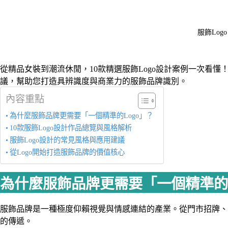
服飾Logo
從精品女裝到潮流休閒，10款精選服飾Logo設計案例一次看
議，幫助您打造具辨識度與商業力的服飾品牌識別。
內容重點
為什麼服飾品牌更需要「一個精準的Logo」？
10款服飾Logo設計作品總覽與風格解析
服飾Logo設計的常見風格與應用建議
從Logo開始打造服飾品牌的價值核心
為什麼服飾品牌更需要「一個精準的L
服飾品牌是一種極度仰賴視覺與情感連結的產業。從門市招牌、
的傳遞。