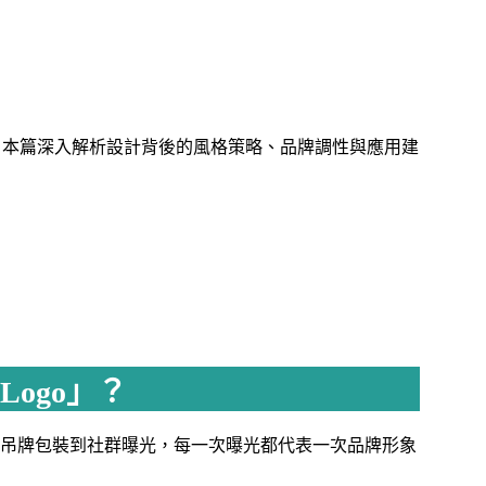
懂！本篇深入解析設計背後的風格策略、品牌調性與應用建
ogo」？
吊牌包裝到社群曝光，每一次曝光都代表一次品牌形象